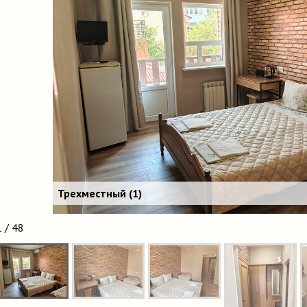
Трехместный (1)
1 / 48